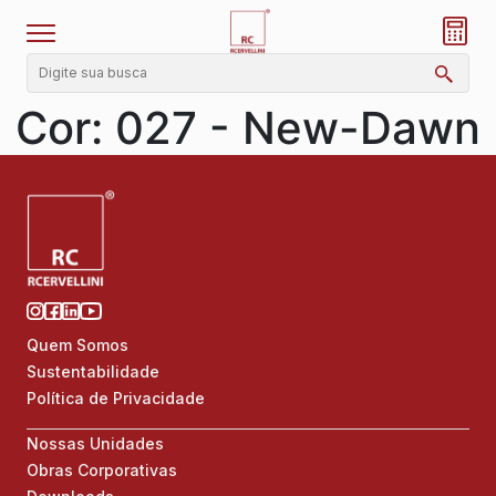
Cor:
027 - New-Dawn
Quem Somos
Sustentabilidade
Política de Privacidade
Nossas Unidades
Obras Corporativas