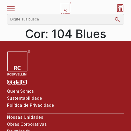
Cor:
104 Blues
Quem Somos
Sustentabilidade
Política de Privacidade
Nossas Unidades
Obras Corporativas