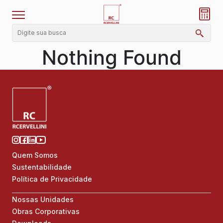
Nothing Found
Quem Somos
Sustentabilidade
Política de Privacidade
Nossas Unidades
Obras Corporativas