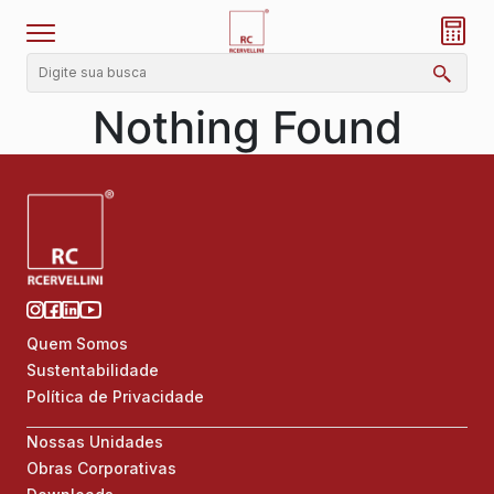
Nothing Found
Quem Somos
Sustentabilidade
Política de Privacidade
Nossas Unidades
Obras Corporativas