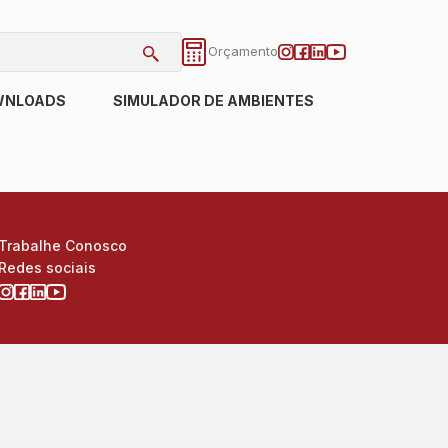
Orçamento
WNLOADS
SIMULADOR DE AMBIENTES
Trabalhe Conosco
Redes sociais