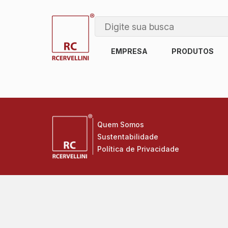
EMPRESA
PRODUTOS
Quem Somos
Sustentabilidade
Política de Privacidade