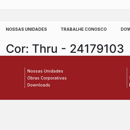
NOSSAS UNIDADES
TRABALHE CONOSCO
DO
Cor:
Thru - 24179103
Nossas Unidades
Obras Corporativas
Downloads