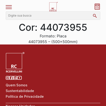
Cor:
44073955
Formato: Placa
44073955 – (500x500mm)
Quem Somos
Sustentabilidade
Política de Privacidade