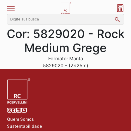
Cor:
5829020 - Rock
Medium Grege
Formato: Manta
5829020 – (2x25m)
Quem Somos
Sustentabilidade