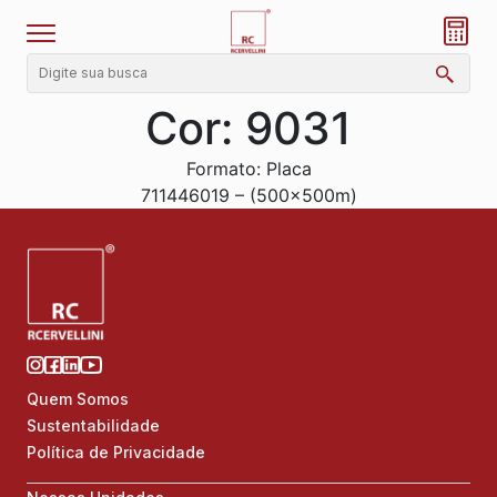
Cor:
9031
Formato: Placa
711446019 – (500x500m)
Quem Somos
Sustentabilidade
Política de Privacidade