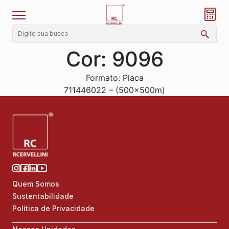
Cor:
9096
Formato: Placa
711446022 – (500x500m)
Quem Somos
Sustentabilidade
Política de Privacidade