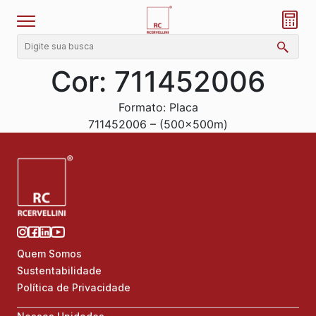
Cor:
711452006
Formato: Placa
711452006 – (500x500m)
Quem Somos
Sustentabilidade
Política de Privacidade