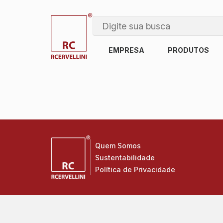
EMPRESA
PRODUTOS
Quem Somos
Sustentabilidade
Política de Privacidade