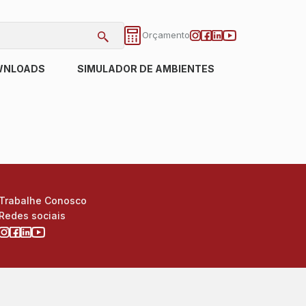
Orçamento
WNLOADS
SIMULADOR DE AMBIENTES
Trabalhe Conosco
Redes sociais