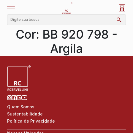
Cor:
BB 920 798 -
Argila
Quem Somos
Sustentabilidade
Política de Privacidade