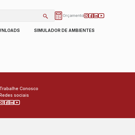
Orçamento
WNLOADS
SIMULADOR DE AMBIENTES
Trabalhe Conosco
Redes sociais