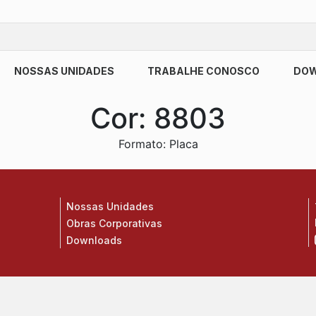
NOSSAS UNIDADES
TRABALHE CONOSCO
DO
Cor:
8803
Formato: Placa
Nossas Unidades
Obras Corporativas
Downloads