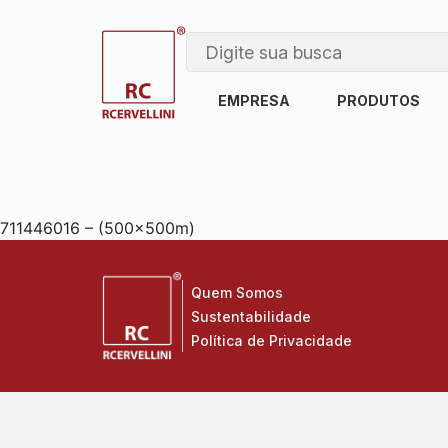
EMPRESA
PRODUTOS
711446016 – (500x500m)
Quem Somos
Sustentabilidade
Política de Privacidade