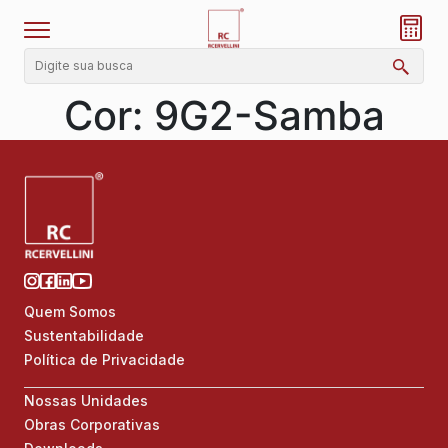
Cor:
9G2-Samba
Quem Somos
Sustentabilidade
Política de Privacidade
Nossas Unidades
Obras Corporativas