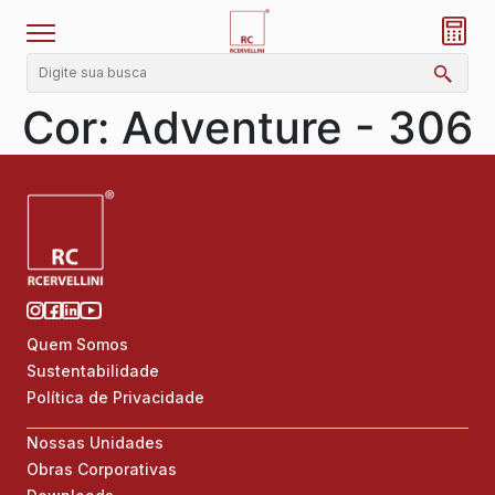
Cor:
Adventure - 306
Quem Somos
Sustentabilidade
Política de Privacidade
Nossas Unidades
Obras Corporativas