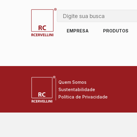
EMPRESA
PRODUTOS
Quem Somos
Sustentabilidade
Política de Privacidade