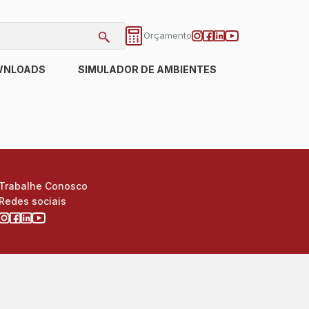
Orçamento
WNLOADS
SIMULADOR DE AMBIENTES
Trabalhe Conosco
Redes sociais