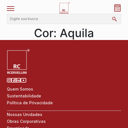
Cor:
Aquila
Quem Somos
Sustentabilidade
Política de Privacidade
Nossas Unidades
Obras Corporativas