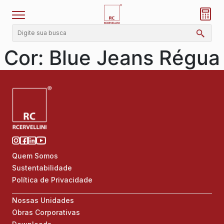
Cor:
Blue Jeans Régua
Quem Somos
Sustentabilidade
Política de Privacidade
Nossas Unidades
Obras Corporativas