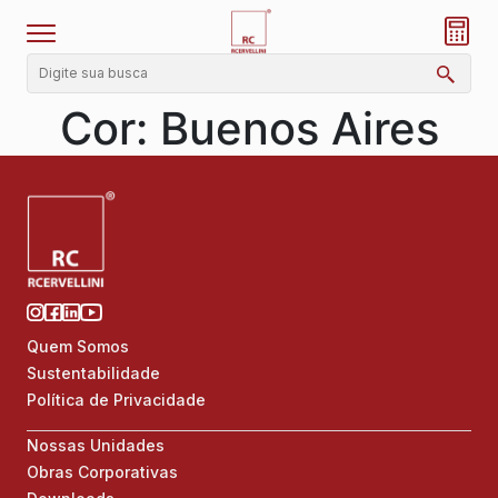
Cor:
Buenos Aires
Quem Somos
Sustentabilidade
Política de Privacidade
Nossas Unidades
Obras Corporativas