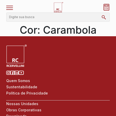
Cor:
Carambola
Quem Somos
Sustentabilidade
Política de Privacidade
Nossas Unidades
Obras Corporativas