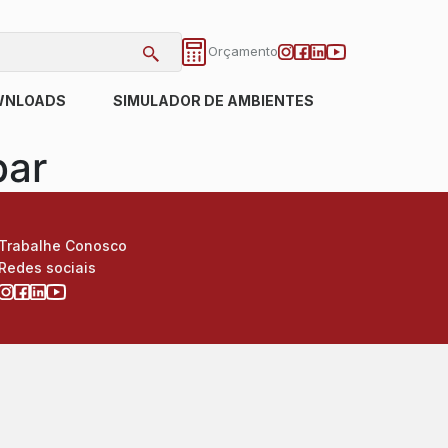
Orçamento
WNLOADS
SIMULADOR DE AMBIENTES
bar
Trabalhe Conosco
Redes sociais