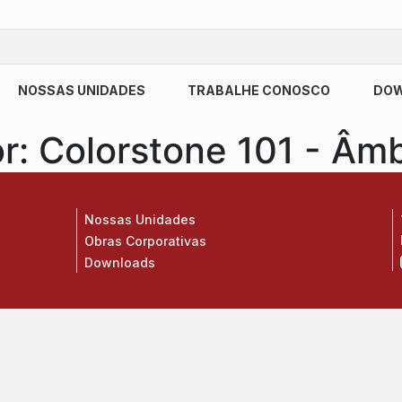
NOSSAS UNIDADES
TRABALHE CONOSCO
DO
r:
Colorstone 101 - Âm
Nossas Unidades
Obras Corporativas
Downloads