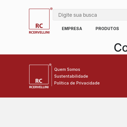
EMPRESA
PRODUTOS
Co
Quem Somos
Sustentabilidade
Política de Privacidade