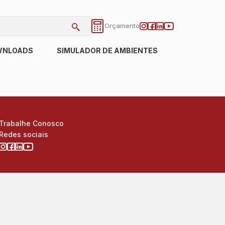
Orçamento
WNLOADS
SIMULADOR DE AMBIENTES
Trabalhe Conosco
Redes sociais