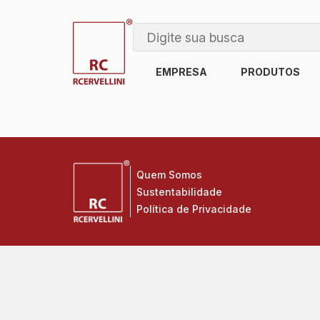
EMPRESA
PRODUTOS
Quem Somos
Sustentabilidade
Política de Privacidade