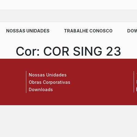
NOSSAS UNIDADES
TRABALHE CONOSCO
DO
Cor:
COR SING 23
Nossas Unidades
Obras Corporativas
Downloads