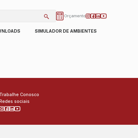
Orçamento
WNLOADS
SIMULADOR DE AMBIENTES
Trabalhe Conosco
Redes sociais