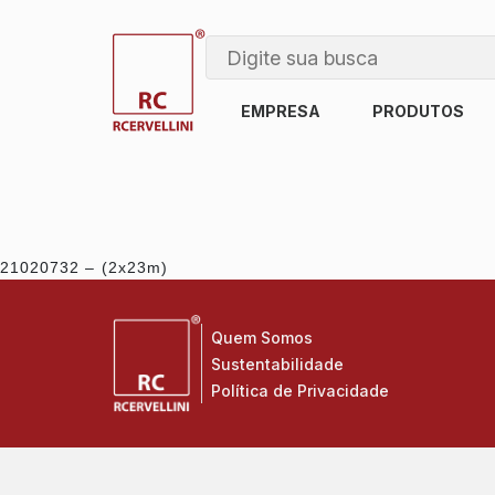
EMPRESA
PRODUTOS
21020732 – (2x23m)
Quem Somos
Sustentabilidade
Política de Privacidade