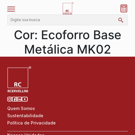
Cor:
Ecoforro Base
Metálica MK02
Quem Somos
Sustentabilidade
Política de Privacidade