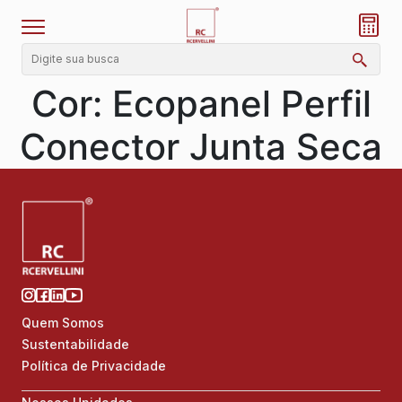
Cor:
Ecopanel Perfil
Conector Junta Seca
Quem Somos
Sustentabilidade
Política de Privacidade