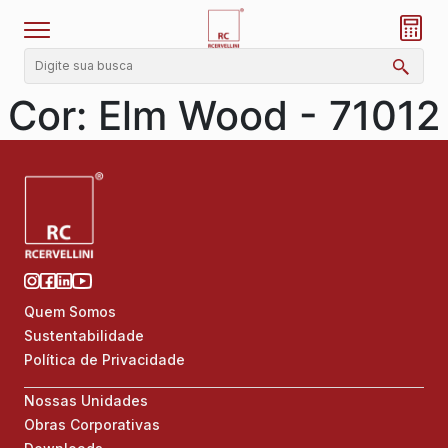
Cor:
Elm Wood - 71012
Quem Somos
Sustentabilidade
Política de Privacidade
Nossas Unidades
Obras Corporativas