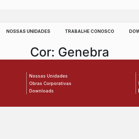
NOSSAS UNIDADES
TRABALHE CONOSCO
DO
Cor:
Genebra
Nossas Unidades
Obras Corporativas
Downloads