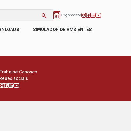
Orçamento
WNLOADS
SIMULADOR DE AMBIENTES
Trabalhe Conosco
Redes sociais