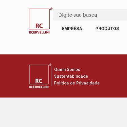
EMPRESA
PRODUTOS
Quem Somos
Sustentabilidade
Política de Privacidade