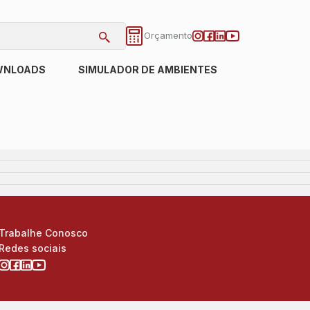
Orçamento
WNLOADS
SIMULADOR DE AMBIENTES
Trabalhe Conosco
Redes sociais