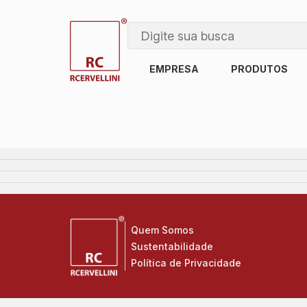
EMPRESA
PRODUTOS
Quem Somos
Sustentabilidade
Política de Privacidade