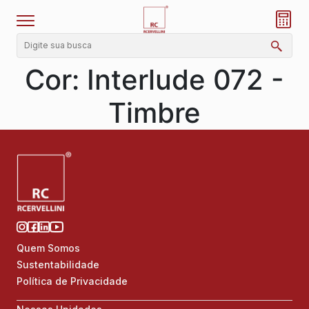
Cor:
Interlude 072 -
Timbre
Quem Somos
Sustentabilidade
Política de Privacidade