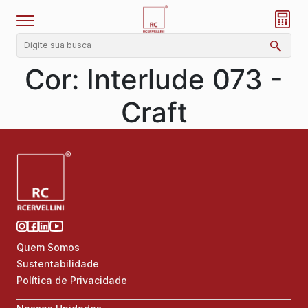
Cor:
Interlude 073 -
Craft
Quem Somos
Sustentabilidade
Política de Privacidade