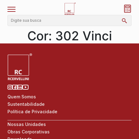
Cor:
302 Vinci
Quem Somos
Sustentabilidade
Política de Privacidade
Nossas Unidades
Obras Corporativas