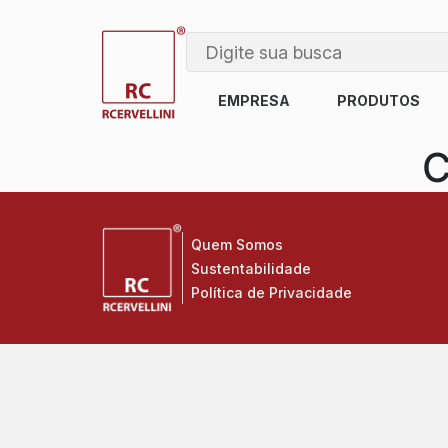
EMPRESA
PRODUTOS
C
Quem Somos
Sustentabilidade
Política de Privacidade