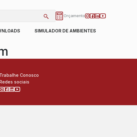
Orçamento
WNLOADS
SIMULADOR DE AMBIENTES
cm
Trabalhe Conosco
Redes sociais