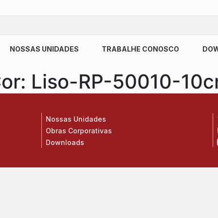
NOSSAS UNIDADES
TRABALHE CONOSCO
DO
or:
Liso-RP-50010-10
Nossas Unidades
Obras Corporativas
Downloads