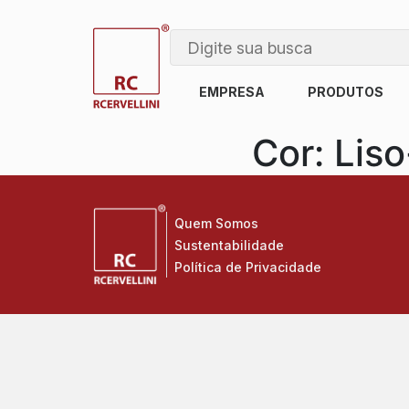
EMPRESA
PRODUTOS
Cor:
Lis
Quem Somos
Sustentabilidade
Política de Privacidade