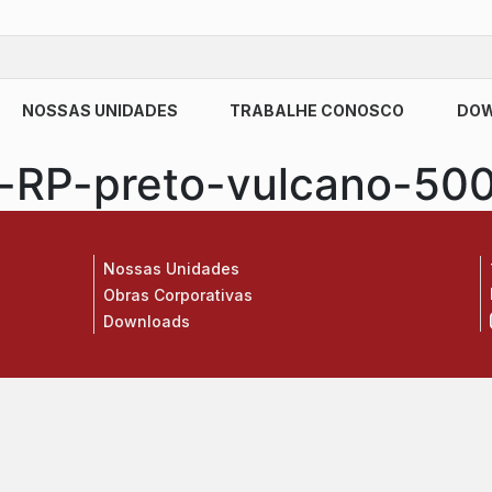
NOSSAS UNIDADES
TRABALHE CONOSCO
DO
o-RP-preto-vulcano-50
Nossas Unidades
Obras Corporativas
Downloads