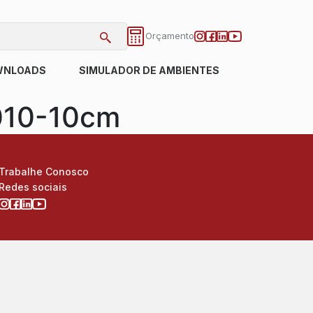
Orçamento
WNLOADS
SIMULADOR DE AMBIENTES
010-10cm
Trabalhe Conosco
Redes sociais