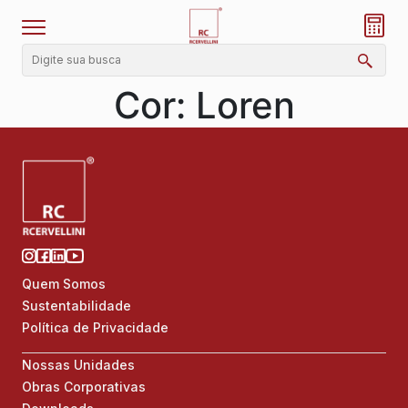
Cor:
Loren
Quem Somos
Sustentabilidade
Política de Privacidade
Nossas Unidades
Obras Corporativas