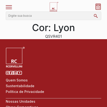
Cor:
Lyon
QSVR401
Quem Somos
Sustentabilidade
Política de Privacidade
Nossas Unidades