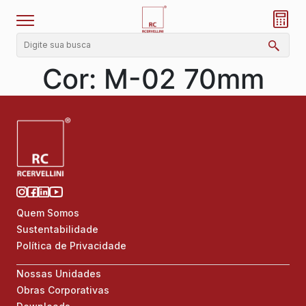
Cor:
M-02 70mm
Quem Somos
Sustentabilidade
Política de Privacidade
Nossas Unidades
Obras Corporativas