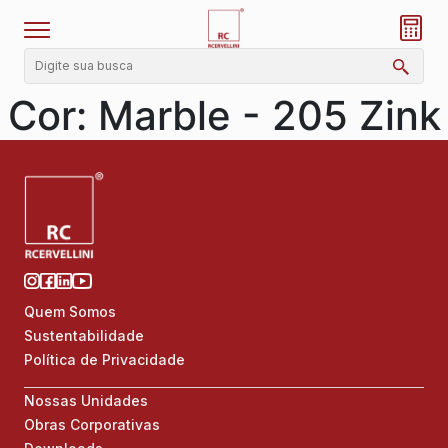
Cor:
Marble - 205 Zink
Quem Somos
Sustentabilidade
Política de Privacidade
Nossas Unidades
Obras Corporativas