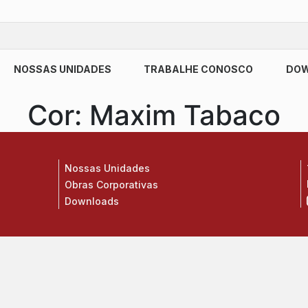
NOSSAS UNIDADES
TRABALHE CONOSCO
DO
Cor:
Maxim Tabaco
Nossas Unidades
Obras Corporativas
Downloads