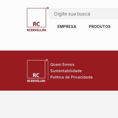
EMPRESA
PRODUTOS
Quem Somos
Sustentabilidade
Política de Privacidade