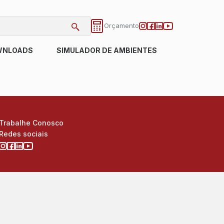
Orçamento
WNLOADS
SIMULADOR DE AMBIENTES
Trabalhe Conosco
Redes sociais