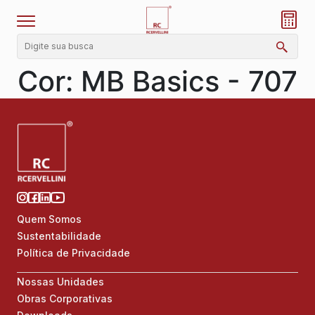
Cor:
MB Basics - 707
Quem Somos
Sustentabilidade
Política de Privacidade
Nossas Unidades
Obras Corporativas