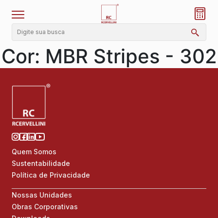
Cor:
MBR Stripes - 302
Quem Somos
Sustentabilidade
Política de Privacidade
Nossas Unidades
Obras Corporativas