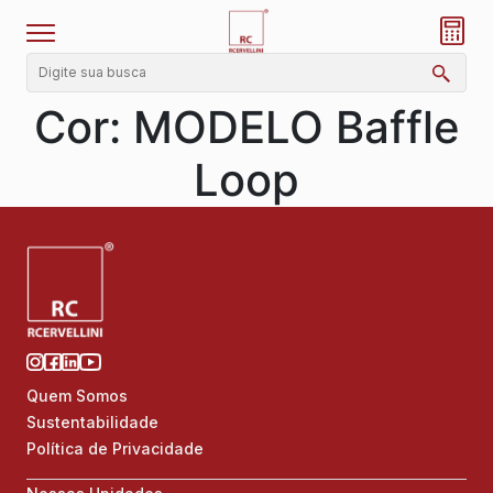
Cor:
MODELO Baffle
Loop
Quem Somos
Sustentabilidade
Política de Privacidade