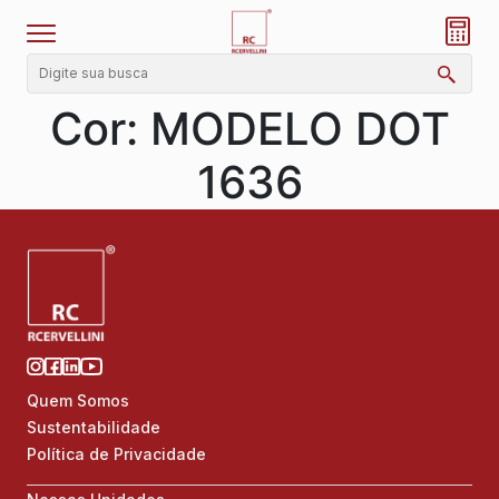
Cor:
MODELO DOT
1636
Quem Somos
Sustentabilidade
Política de Privacidade