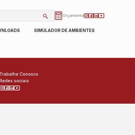
Orçamento
WNLOADS
SIMULADOR DE AMBIENTES
Trabalhe Conosco
Redes sociais