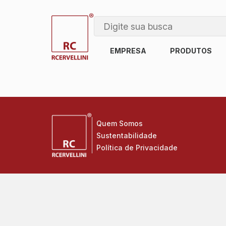
EMPRESA
PRODUTOS
Quem Somos
Sustentabilidade
Política de Privacidade