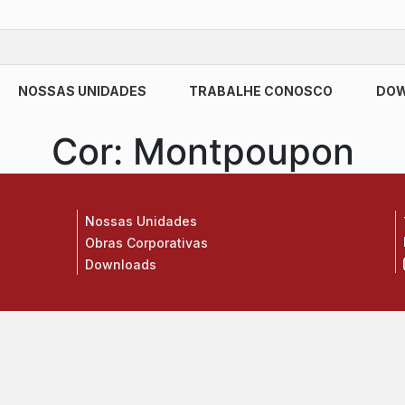
NOSSAS UNIDADES
TRABALHE CONOSCO
DO
Cor:
Montpoupon
Nossas Unidades
Obras Corporativas
Downloads