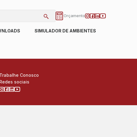
Orçamento
WNLOADS
SIMULADOR DE AMBIENTES
Trabalhe Conosco
Redes sociais