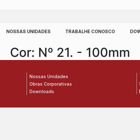
NOSSAS UNIDADES
TRABALHE CONOSCO
DO
Cor:
Nº 21. - 100mm
Nossas Unidades
Obras Corporativas
Downloads