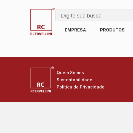
EMPRESA
PRODUTOS
Quem Somos
Sustentabilidade
Política de Privacidade