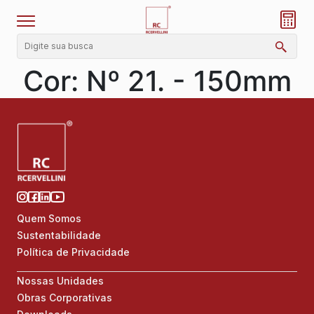
Cor:
Nº 21. - 150mm
Quem Somos
Sustentabilidade
Política de Privacidade
Nossas Unidades
Obras Corporativas