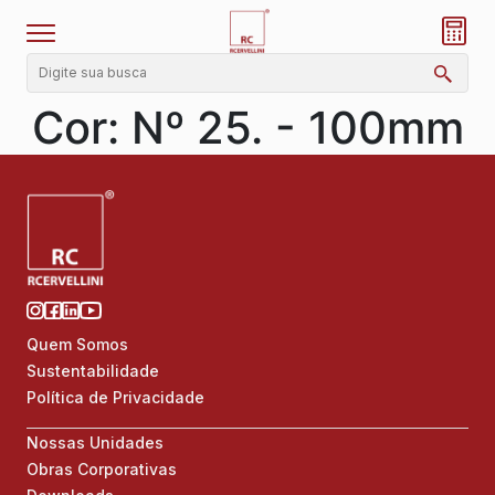
Cor:
Nº 25. - 100mm
Quem Somos
Sustentabilidade
Política de Privacidade
Nossas Unidades
Obras Corporativas