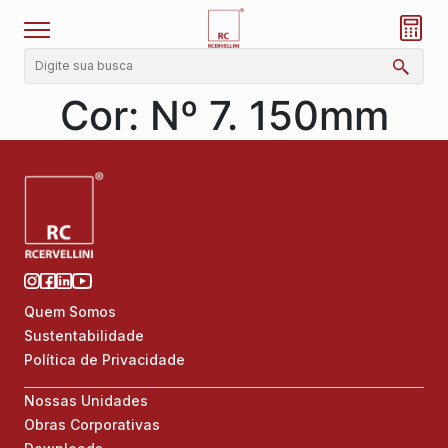
Cor:
Nº 7. 150mm
Quem Somos
Sustentabilidade
Política de Privacidade
Nossas Unidades
Obras Corporativas