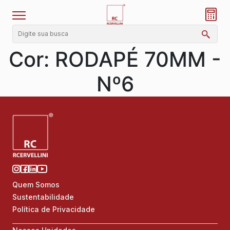
Cor:
RODAPÉ 70MM -
Nº6
Quem Somos
Sustentabilidade
Política de Privacidade