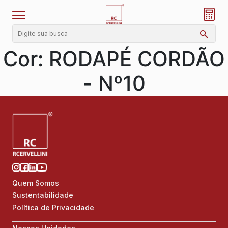
Cor:
RODAPÉ CORDÃO
- Nº10
Quem Somos
Sustentabilidade
Política de Privacidade