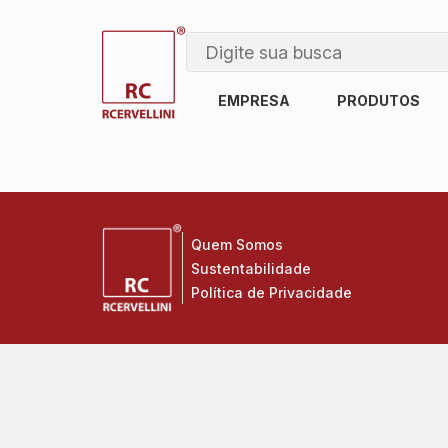
EMPRESA
PRODUTOS
Quem Somos
Sustentabilidade
Política de Privacidade