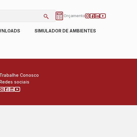
Orçamento
WNLOADS
SIMULADOR DE AMBIENTES
Trabalhe Conosco
Redes sociais