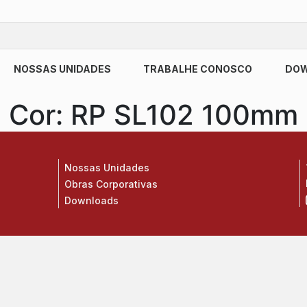
NOSSAS UNIDADES
TRABALHE CONOSCO
DO
Cor:
RP SL102 100mm
Nossas Unidades
Obras Corporativas
Downloads